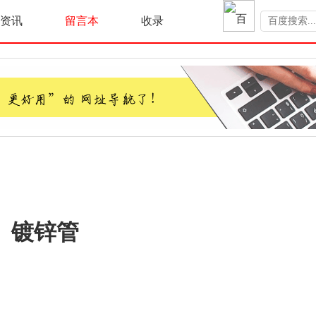
资讯
留言本
收录
镀锌管