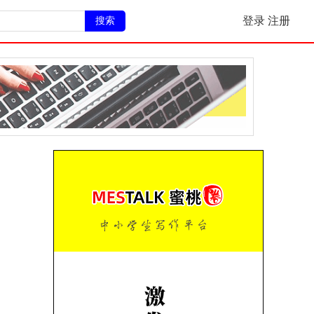
搜索
登录
注册