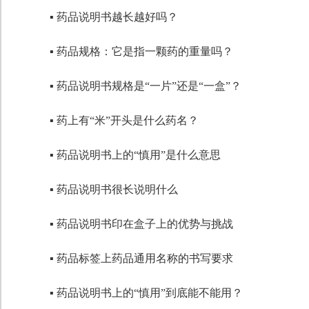
▪ 药品说明书越长越好吗？
▪ 药品规格：它是指一颗药的重量吗？
▪ 药品说明书规格是“一片”还是“一盒”？
▪ 药上有“米”开头是什么药名？
▪ 药品说明书上的“慎用”是什么意思
▪ 药品说明书很长说明什么
▪ 药品说明书印在盒子上的优势与挑战
▪ 药品标签上药品通用名称的书写要求
▪ 药品说明书上的“慎用”到底能不能用？