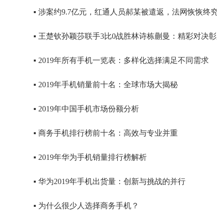
▪ 涉案约9.7亿元，红通人员郝某被遣返，法网恢恢终
▪ 王楚钦孙颖莎联手3比0战胜林诗栋蒯曼：精彩对决
▪ 2019年所有手机一览表：多样化选择满足不同需求
▪ 2019年手机销量前十名：全球市场大揭秘
▪ 2019年中国手机市场份额分析
▪ 商务手机排行榜前十名：高效与专业并重
▪ 2019年华为手机销量排行榜解析
▪ 华为2019年手机出货量：创新与挑战的并行
▪ 为什么很少人选择商务手机？