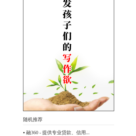
随机推荐
▪ 融360 - 提供专业贷款、信用...