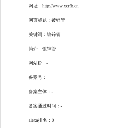
网址：http://www.xcrfb.cn
网页标题：镀锌管
关键词：
镀锌管
简介：镀锌管
网站IP：-
备案号：-
备案主体：-
备案通过时间：-
alexa排名：0
自定义标题