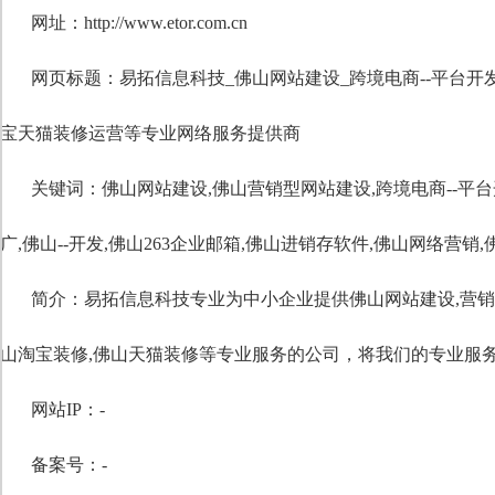
网址：http://www.etor.com.cn
网页标题：易拓信息科技_佛山网站建设_跨境电商--平台开发
宝天猫装修运营等专业网络服务提供商
关键词：
佛山网站建设
,
佛山营销型网站建设
,
跨境电商--平
广
,
佛山--开发
,
佛山263企业邮箱
,
佛山进销存软件
,
佛山网络营销
,
简介：易拓信息科技专业为中小企业提供佛山网站建设,营销型网站
山淘宝装修,佛山天猫装修等专业服务的公司，将我们的专业服
网站IP：-
备案号：-
自定义标题