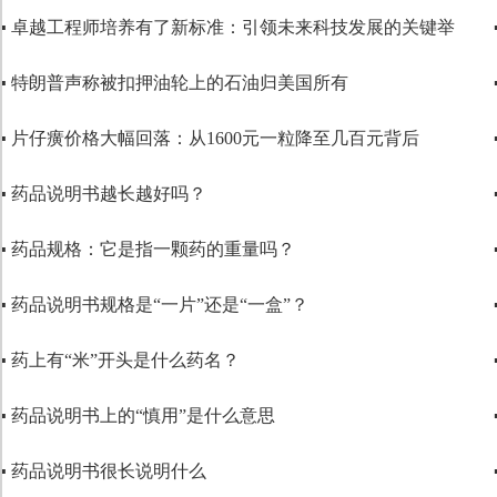
▪ 卓越工程师培养有了新标准：引领未来科技发展的关键举
▪ 特朗普声称被扣押油轮上的石油归美国所有
▪ 片仔癀价格大幅回落：从1600元一粒降至几百元背后
▪ 药品说明书越长越好吗？
▪ 药品规格：它是指一颗药的重量吗？
▪ 药品说明书规格是“一片”还是“一盒”？
▪ 药上有“米”开头是什么药名？
▪ 药品说明书上的“慎用”是什么意思
▪ 药品说明书很长说明什么