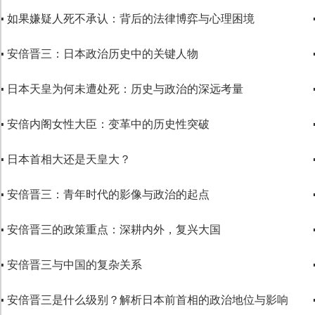
▪ 如果嫌疑人死不承认：背后的法律博弈与心理困境
代码语言
▪ 安倍晋三：日本政治历史中的关键人物
▪ 日本天皇为何未遭处死：历史与政治的深远考量
▪ 安倍内阁女性大臣：变革中的历史性突破
▪ 日本首相大还是天皇大？
▪ 安倍晋三：青年时代的影像与政治的起点
▪ 安倍晋三的政策重点：深耕内外，复兴大国
▪ 安倍晋三与中国的复杂关系
▪ 安倍晋三是什么级别？解析日本前首相的政治地位与影响