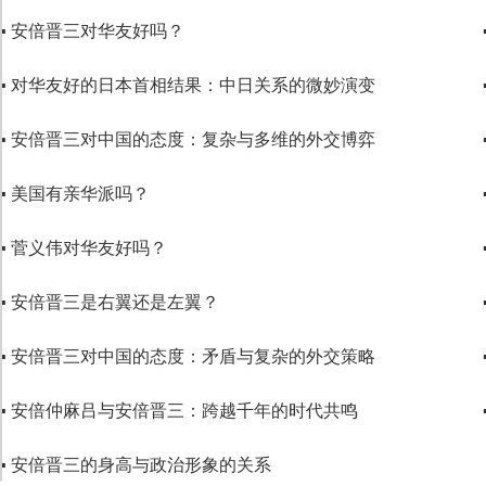
▪ 安倍晋三对华友好吗？
▪ 对华友好的日本首相结果：中日关系的微妙演变
▪ 安倍晋三对中国的态度：复杂与多维的外交博弈
▪ 美国有亲华派吗？
▪ 菅义伟对华友好吗？
▪ 安倍晋三是右翼还是左翼？
▪ 安倍晋三对中国的态度：矛盾与复杂的外交策略
▪ 安倍仲麻吕与安倍晋三：跨越千年的时代共鸣
▪ 安倍晋三的身高与政治形象的关系