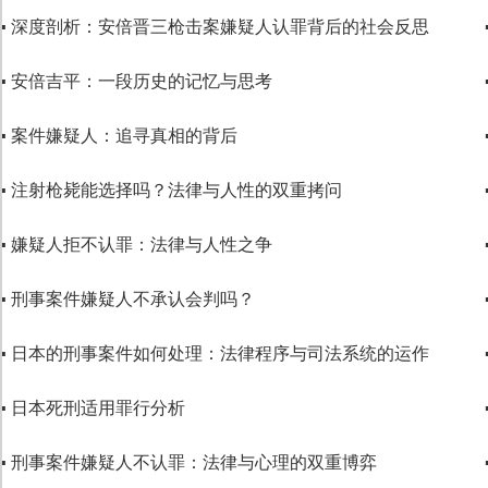
▪ 深度剖析：安倍晋三枪击案嫌疑人认罪背后的社会反思
▪ 安倍吉平：一段历史的记忆与思考
▪ 案件嫌疑人：追寻真相的背后
▪ 注射枪毙能选择吗？法律与人性的双重拷问
▪ 嫌疑人拒不认罪：法律与人性之争
▪ 刑事案件嫌疑人不承认会判吗？
▪ 日本的刑事案件如何处理：法律程序与司法系统的运作
▪ 日本死刑适用罪行分析
▪ 刑事案件嫌疑人不认罪：法律与心理的双重博弈