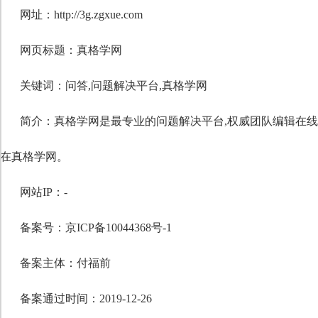
网址：http://3g.zgxue.com
网页标题：真格学网
关键词：
问答
,
问题解决平台
,
真格学网
简介：真格学网是最专业的问题解决平台,权威团队编辑在线
在真格学网。
网站IP：-
备案号：京ICP备10044368号-1
备案主体：付福前
备案通过时间：2019-12-26
自定义标题