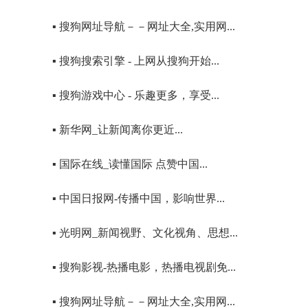
▪ 搜狗网址导航－－网址大全,实用网...
▪ 搜狗搜索引擎 - 上网从搜狗开始...
▪ 搜狗游戏中心 - 乐趣更多，享受...
▪ 新华网_让新闻离你更近...
▪ 国际在线_读懂国际 点赞中国...
▪ 中国日报网-传播中国，影响世界...
▪ 光明网_新闻视野、文化视角、思想...
▪ 搜狗影视-热播电影，热播电视剧免...
▪ 搜狗网址导航－－网址大全,实用网...