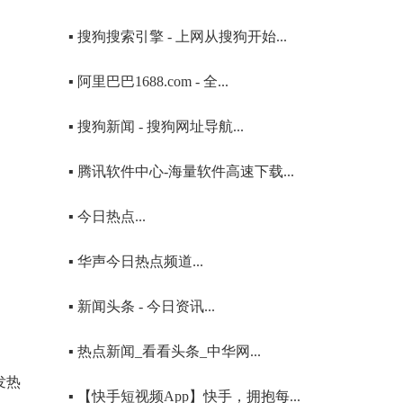
▪ 搜狗搜索引擎 - 上网从搜狗开始...
▪ 阿里巴巴1688.com - 全...
▪ 搜狗新闻 - 搜狗网址导航...
▪ 腾讯软件中心-海量软件高速下载...
▪ 今日热点...
▪ 华声今日热点频道...
▪ 新闻头条 - 今日资讯...
▪ 热点新闻_看看头条_中华网...
发热
▪ 【快手短视频App】快手，拥抱每...