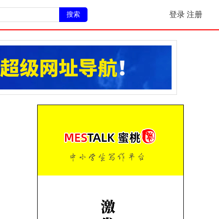
搜索
登录
注册