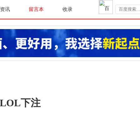
资讯
留言本
收录
LOL下注