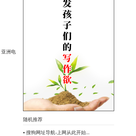
。亚洲电
随机推荐
▪ 搜狗网址导航-上网从此开始...