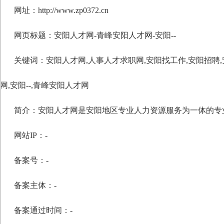
网址：http://www.zp0372.cn
网页标题：安阳人才网-青峰安阳人才网-安阳--
关键词：
安阳人才网
,
人事人才求职网
,
安阳找工作
,
安阳招聘
,
网
,
安阳--
,
青峰安阳人才网
简介：安阳人才网是安阳地区专业人力资源服务为一体的专
网站IP：-
备案号：-
备案主体：-
备案通过时间：-
自定义标题