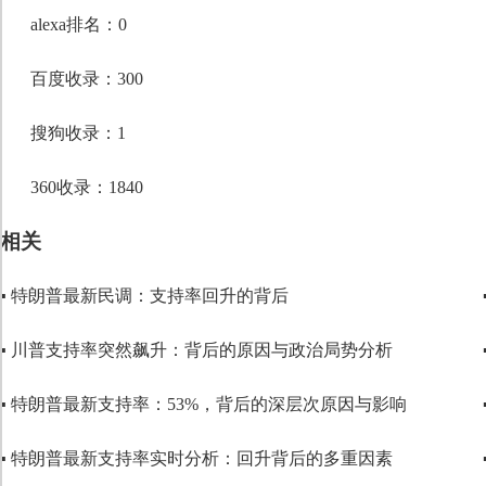
段落格式
alexa排名：0
字体
百度收录：300
字号
搜狗收录：1
360收录：1840
相关
▪ 特朗普最新民调：支持率回升的背后
▪ 川普支持率突然飙升：背后的原因与政治局势分析
▪ 特朗普最新支持率：53%，背后的深层次原因与影响
▪ 特朗普最新支持率实时分析：回升背后的多重因素