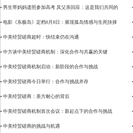
▪ 男生带妈妈遗照参加高考 其父亲回应：这是我们共同的
▪ 电影《东极岛》定档8月8日：展现孤岛情感与生死抉择
▪ 中美经贸磋商超时：快结束仍在沟通
▪ 中方谈中美经贸磋商机制：深化合作与共赢的关键
▪ 中美经贸磋商机制启动：新阶段的合作与挑战
▪ 中美经贸磋商今日举行：合作与挑战并存
▪ 中美经贸磋商：美方耐心的背后
▪ 中美经贸磋商机制首次会议：新起点下的合作与挑战
▪ 中美经贸磋商的挑战与机遇