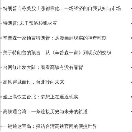
▪ 特朗普自称美股上涨都靠他：一场经济的自我认知与市场
▪ 特朗普: 未干预洛杉矶火灾
▪ 辛普森一家预言特朗普：从漫画到现实的神奇时刻
▪ 关于特朗普的预言：从《辛普森一家》到现实的交织
▪ 台网红出发大陆：看看高铁有没有靠背
▪ 高铁穿城而过，台北驶向未来
▪ 坐上高铁去台北：梦想正在逼近现实
▪ 高铁通台湾：一条连接历史与未来的轨道
▪ 一键通达宝岛：探访台湾高铁官网的便捷世界