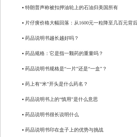
▪ 特朗普声称被扣押油轮上的石油归美国所有
▪ 片仔癀价格大幅回落：从1600元一粒降至几百元背
▪ 药品说明书越长越好吗？
▪ 药品规格：它是指一颗药的重量吗？
▪ 药品说明书规格是“一片”还是“一盒”？
▪ 药上有“米”开头是什么药名？
▪ 药品说明书上的“慎用”是什么意思
▪ 药品说明书很长说明什么
▪ 药品说明书印在盒子上的优势与挑战