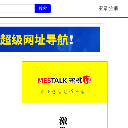
搜索
登录
注册