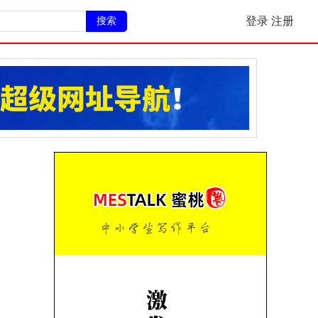
搜索
登录
注册