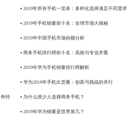
▪ 2019年所有手机一览表：多样化选择满足不同需求
▪ 2019年手机销量前十名：全球市场大揭秘
▪ 2019年中国手机市场份额分析
▪ 商务手机排行榜前十名：高效与专业并重
？
▪ 2019年华为手机销量排行榜解析
▪ 华为2019年手机出货量：创新与挑战的并行
一奇特
▪ 为什么很少人选择商务手机？
▪ 2019年华为销量是世界第几？