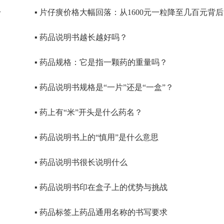
升
▪ 片仔癀价格大幅回落：从1600元一粒降至几百元背后
▪ 药品说明书越长越好吗？
▪ 药品规格：它是指一颗药的重量吗？
▪ 药品说明书规格是“一片”还是“一盒”？
▪ 药上有“米”开头是什么药名？
▪ 药品说明书上的“慎用”是什么意思
▪ 药品说明书很长说明什么
▪ 药品说明书印在盒子上的优势与挑战
▪ 药品标签上药品通用名称的书写要求