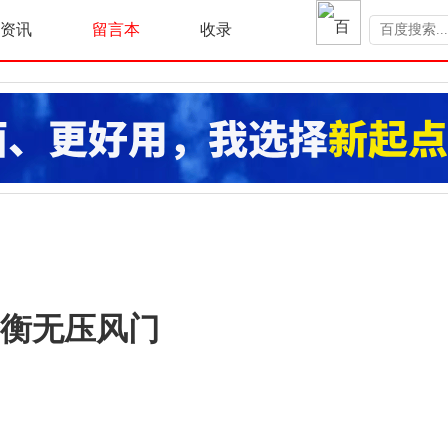
资讯
留言本
收录
衡无压风门