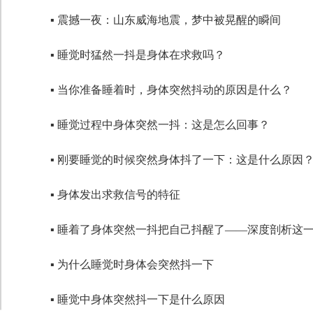
▪ 震撼一夜：山东威海地震，梦中被晃醒的瞬间
▪ 睡觉时猛然一抖是身体在求救吗？
▪ 当你准备睡着时，身体突然抖动的原因是什么？
▪ 睡觉过程中身体突然一抖：这是怎么回事？
▪ 刚要睡觉的时候突然身体抖了一下：这是什么原因
▪ 身体发出求救信号的特征
▪ 睡着了身体突然一抖把自己抖醒了——深度剖析这
▪ 为什么睡觉时身体会突然抖一下
▪ 睡觉中身体突然抖一下是什么原因