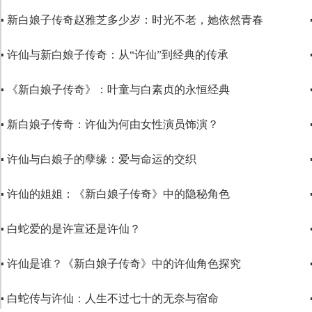
▪ 新白娘子传奇赵雅芝多少岁：时光不老，她依然青春
▪ 许仙与新白娘子传奇：从“许仙”到经典的传承
▪ 《新白娘子传奇》：叶童与白素贞的永恒经典
▪ 新白娘子传奇：许仙为何由女性演员饰演？
▪ 许仙与白娘子的孽缘：爱与命运的交织
▪ 许仙的姐姐：《新白娘子传奇》中的隐秘角色
▪ 白蛇爱的是许宣还是许仙？
▪ 许仙是谁？《新白娘子传奇》中的许仙角色探究
▪ 白蛇传与许仙：人生不过七十的无奈与宿命