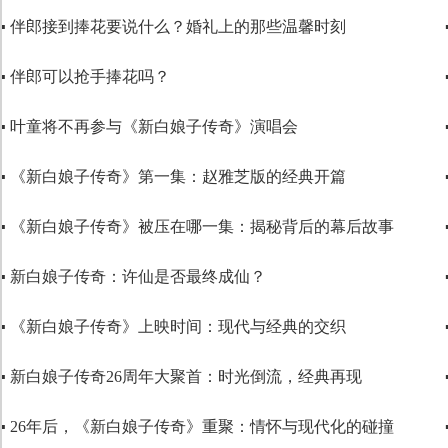
▪ 伴郎接到捧花要说什么？婚礼上的那些温馨时刻
代码语言
▪ 伴郎可以抢手捧花吗？
▪ 叶童将不再参与《新白娘子传奇》演唱会
▪ 《新白娘子传奇》第一集：赵雅芝版的经典开篇
▪ 《新白娘子传奇》被压在哪一集：揭秘背后的幕后故事
▪ 新白娘子传奇：许仙是否最终成仙？
▪ 《新白娘子传奇》上映时间：现代与经典的交织
▪ 新白娘子传奇26周年大聚首：时光倒流，经典再现
▪ 26年后，《新白娘子传奇》重聚：情怀与现代化的碰撞