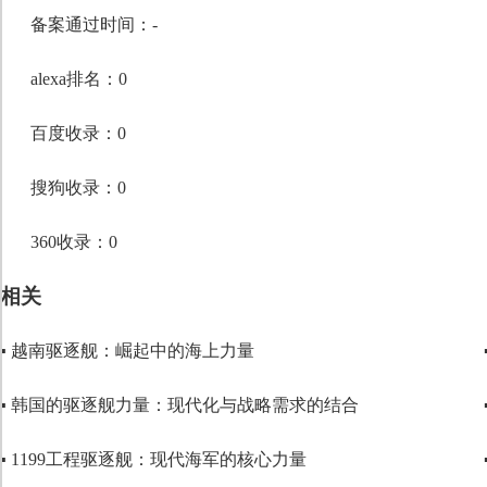
段落格式
备案通过时间：-
字体
alexa排名：0
字号
百度收录：0
搜狗收录：0
360收录：0
相关
▪ 越南驱逐舰：崛起中的海上力量
▪ 韩国的驱逐舰力量：现代化与战略需求的结合
▪ 1199工程驱逐舰：现代海军的核心力量